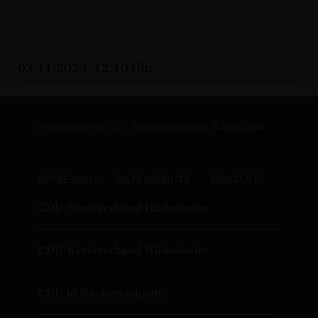
03.11.2023, 12:10 Uhr
Homepage der CDU-Stadtratsfraktion Hildesheim
IMPRESSUM
DATENSCHUTZ
KONTAKT
CDU-Stadtverband Hildesheim
CDU-Kreisverband Hildesheim
CDU in Niedersachsen