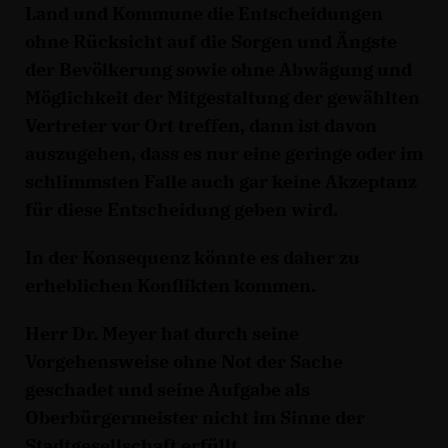
Land und Kommune die Entscheidungen
ohne Rücksicht auf die Sorgen und Ängste
der Bevölkerung sowie ohne Abwägung und
Möglichkeit der Mitgestaltung der gewählten
Vertreter vor Ort treffen, dann ist davon
auszugehen, dass es nur eine geringe oder im
schlimmsten Falle auch gar keine Akzeptanz
für diese Entscheidung geben wird.
In der Konsequenz könnte es daher zu
erheblichen Konflikten kommen.
Herr Dr. Meyer hat durch seine
Vorgehensweise ohne Not der Sache
geschadet und seine Aufgabe als
Oberbürgermeister nicht im Sinne der
Stadtgesellschaft erfüllt.