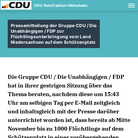
CDU-Ratsfraktion Hildesheim
Pressemitteilung der Gruppe CDU / Die
Unabhängigen / FDP zur
Flüchtlingsunterbringung vom Land
Niedersachsen auf dem Schützenplatz
Die Gruppe CDU / Die Unabhängigen / FDP
hat in ihrer gestrigen Sitzung über das
Thema beraten, nachdem diese um 15:43
Uhr am selbigen Tag per E-Mail zeitgleich
und inhaltsgleich mit der Presse darüber
unterrichtet worden ist, dass bereits ab Mitte
November bis zu 1000 Flüchtlinge auf dem
Schützenplatz in einer vorübergehenden