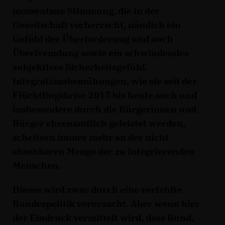
momentane Stimmung, die in der
Gesellschaft vorherrscht, nämlich ein
Gefühl der Überforderung und auch
Überfremdung sowie ein schwindendes
subjektives Sicherheitsgefühl.
Integrationsbemühungen, wie sie seit der
Flüchtlingskrise 2015 bis heute auch und
insbesondere durch die Bürgerinnen und
Bürger ehrenamtlich geleistet werden,
scheitern immer mehr an der nicht
absehbaren Menge der zu integrierenden
Menschen.
Dieses wird zwar durch eine verfehlte
Bundespolitik verursacht. Aber wenn hier
der Eindruck vermittelt wird, dass Bund,