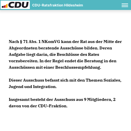
CDU-Ratsfraktion Hildesheim
Nach § 71 Abs. 1 NKomVG kann der Rat aus der Mitte der
Abgeordneten beratende Ausschüsse bilden. Deren
Aufgabe liegt darin, die Beschlüsse des Rates
vorzubereiten. In der Regel endet die Beratung in den
Ausschüssen mit einer Beschlussempfehlung.
Dieser Ausschuss befasst sich mit den Themen Soziales,
Jugend und Integration.
Insgesamt besteht der Ausschuss aus 9 Mitgliedern, 2
davon von der CDU-Fraktion.